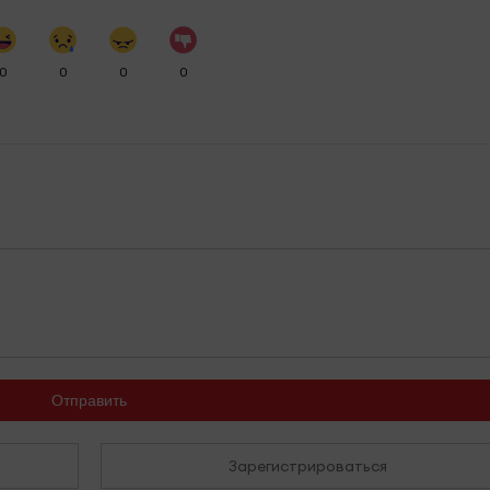
0
0
0
0
Отправить
Зарегистрироваться