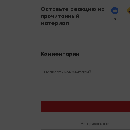
Оставьте реакцию на
прочитанный
0
материал
Комментарии
Авторизоваться