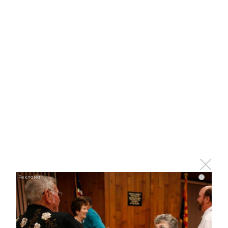
Зарегистрироваться
Авторизоваться
i
i