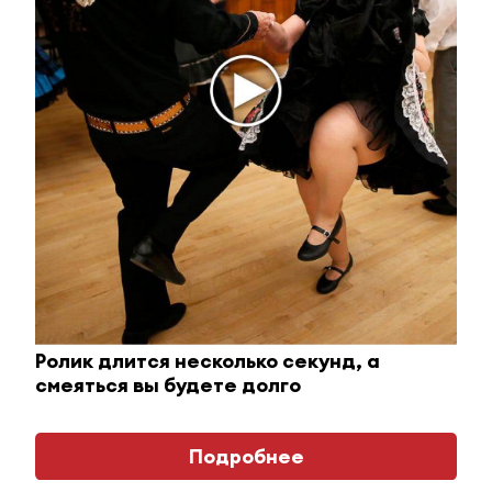
Ролик длится пару секунд, но вы будете в шоке
от увиденного
i
Ролик длится несколько секунд, а
смеяться вы будете долго
Подробнее