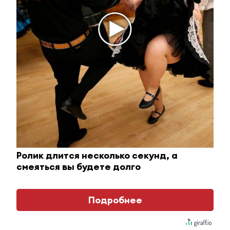
i
Ролик длится несколько секунд, а
смеяться вы будете долго
Ролик длится пару секунд, но вы будете в шоке
Подробнее
от увиденного