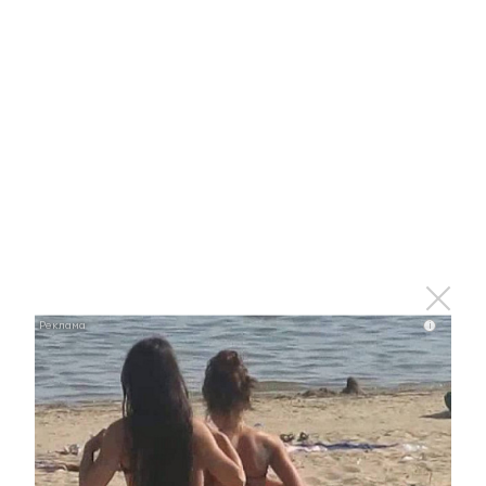
Отправить
Зарегистрироваться
Авторизоваться
i
i