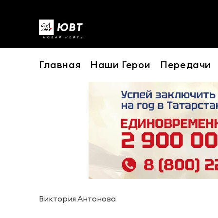
Главная
Наши Герои
Передачи
Виктория Антонова