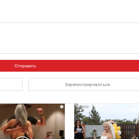
Отправить
Зарегистрироваться
i