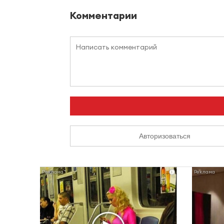
Комментарии
Авторизоваться
i