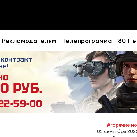
Рекламодателям
Телепрограмма
80 Ле
#горячие н
03 сентября 2025