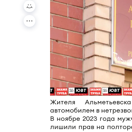
Жителя Альметьевс
автомобилем в нетрезво
В ноябре 2023 года муж
лишили прав на полтор