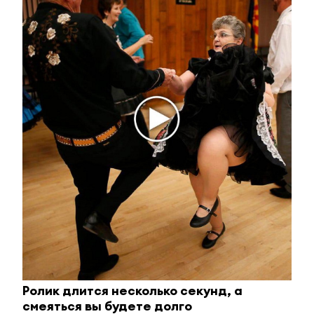
Отправить
Зарегистрироваться
Авторизоваться
i
Ролик длится несколько секунд, а
смеяться вы будете долго