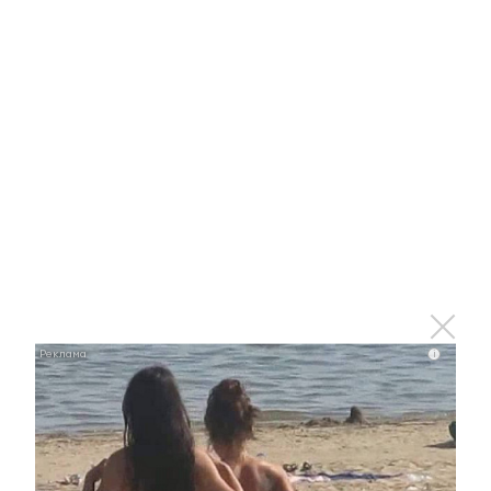
Отправить
Зарегистрироваться
Авторизоваться
i
i