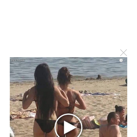
Комментарии
Отправить
i
Зарегистрироваться
Авторизоваться
i