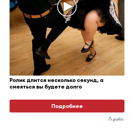
Ролик длится пару секунд, но вы будете в шоке
от увиденного
Ролик длится несколько секунд, а
смеяться вы будете долго
Главное
Подробнее