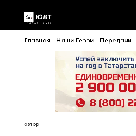
Главная
Наши Герои
Передачи
автор