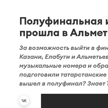
Полуфинальная и
прошла в Альмет
За возможность выйти в фин
Казани, Елабуги и Альметье
музыкальные номера и обра
подготовили татарстанские
вышел в полуфинал? Знает 