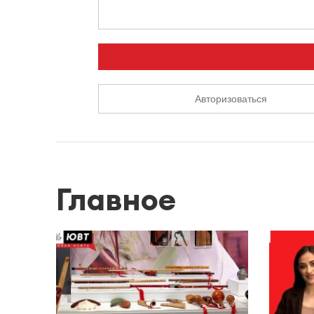
Авторизоваться
Главное