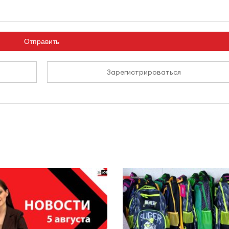
Отправить
Зарегистрироваться