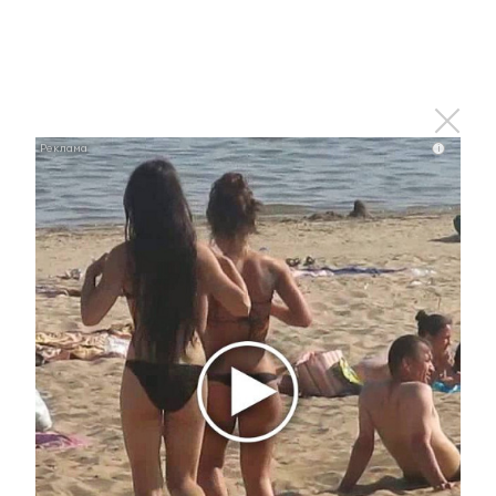
Отправить
Зарегистрироваться
Авторизоваться
i
i