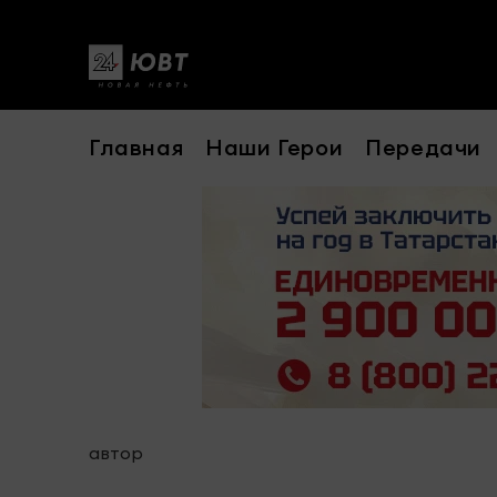
Главная
Наши Герои
Передачи
автор