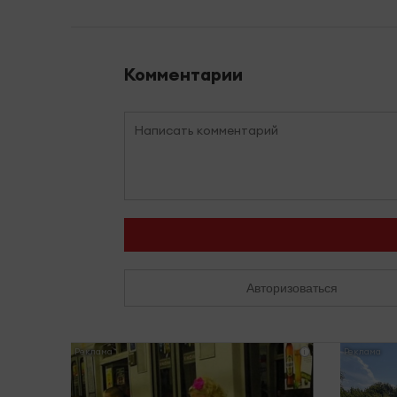
Комментарии
Авторизоваться
i