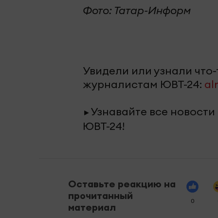
Фото: Татар-Информ
Увидели или узнали что
журналистам ЮВТ-24:
al
Узнавайте все новости
►
ЮВТ-24!
Оставьте реакцию на
прочитанный
0
материал