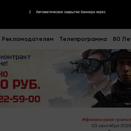
1
Автоматическое закрытие баннера через
Рекламодателям
Телепрограмма
80 Ле
#финансовая грамо
03 сентября 2025