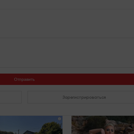
Отправить
Зарегистрироваться
i