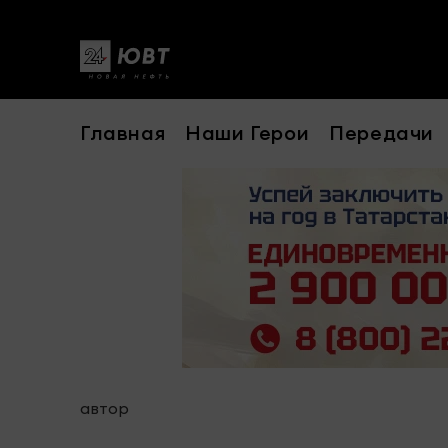
Главная
Наши Герои
Передачи
автор