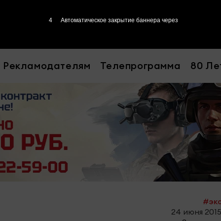
2
Автоматическое закрытие баннера через
Рекламодателям
Телепрограмма
80 Ле
#эк
24 июня 2015