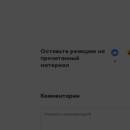
Оставьте реакцию на
прочитанный
0
материал
Комментарии