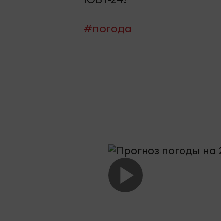
#погода