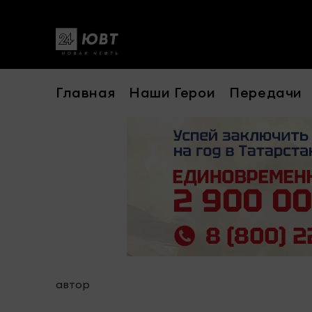
Главная
Наши Герои
Передачи
автор