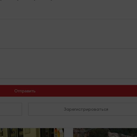
Отправить
Зарегистрироваться
i