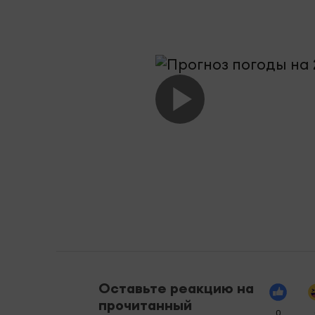
Оставьте реакцию на
прочитанный
0