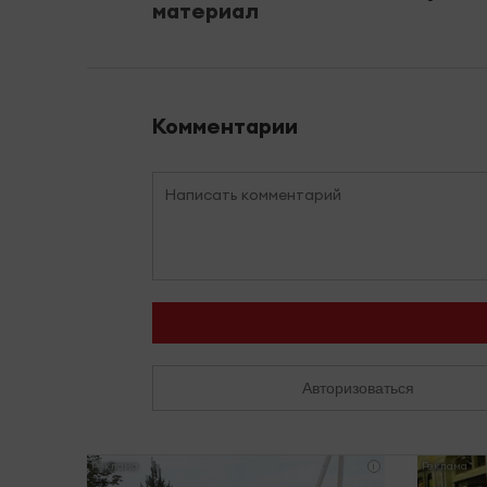
материал
Комментарии
Авторизоваться
i