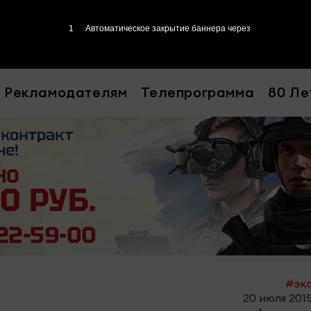
Рекламодателям
Телепрограмма
80 Ле
#эк
20 июля 2015