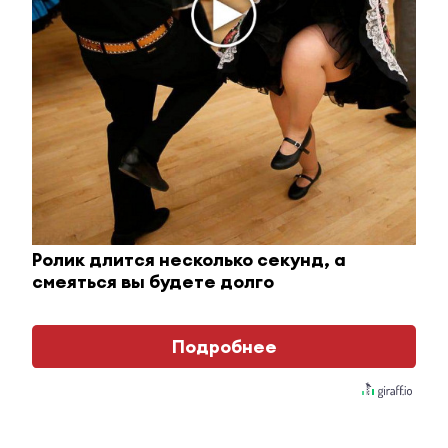
Ролик длится пару секунд, но вы будете в шоке
от увиденного
Ролик длится несколько секунд, а
i
смеяться вы будете долго
Подробнее