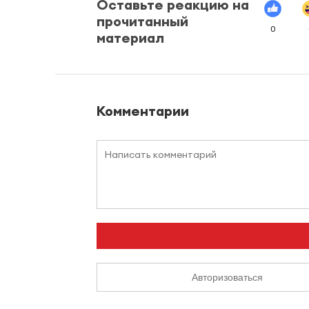
Оставьте реакцию на
прочитанный
0
материал
Комментарии
Авторизоваться