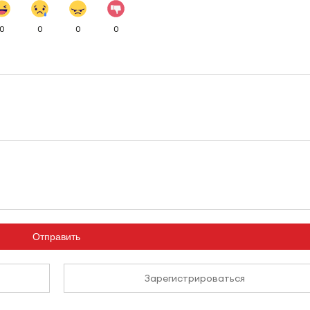
0
0
0
0
Отправить
Зарегистрироваться