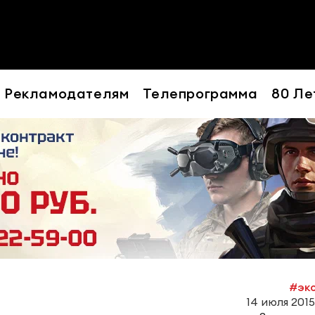
Рекламодателям
Телепрограмма
80 Ле
#эк
14 июля 2015