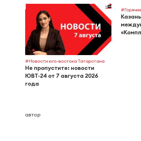
#Горячие
Казань
между
«Компл
#Новости юго-востока Татарстана
Не пропустите: новости
ЮВТ‑24 от 7 августа 2026
года
автор