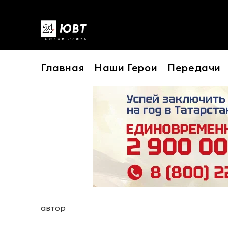
Главная
Наши Герои
Передачи
автор