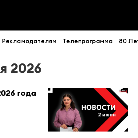
Рекламодателям
Телепрограмма
80 Ле
я 2026
2026 года