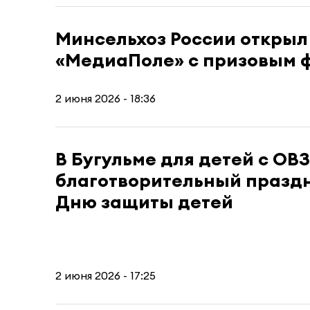
Минсельхоз России открыл
«МедиаПоле» с призовым ф
2 июня 2026 - 18:36
В Бугульме для детей с ОВ
благотворительный праздн
Дню защиты детей
2 июня 2026 - 17:25