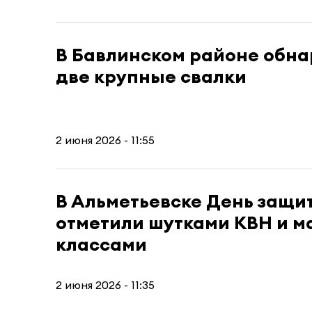
В Бавлинском районе обн
две крупные свалки
2 июня 2026 - 11:55
В Альметьевске День защи
отметили шутками КВН и м
классами
2 июня 2026 - 11:35