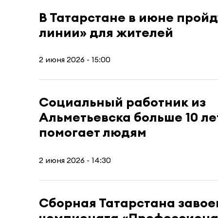
В Татарстане в июне прой
линии» для жителей
2 июня 2026 - 15:00
Социальный работник из
Альметьевска больше 10 ле
помогает людям
2 июня 2026 - 14:30
Сборная Татарстана завое
чемпионата «Профессион