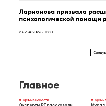
Ларионова призвала расш
психологической помощи 
2 июня 2026 - 11:30
Следу
Главное
#Горячие новости
#Горячие
Эксперты РТ рассказали,
Мурал