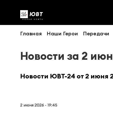
Главная
Наши Герои
Передачи
Новости за 2 июн
Новости ЮВТ-24 от 2 июня 
2 июня 2026 - 19:45