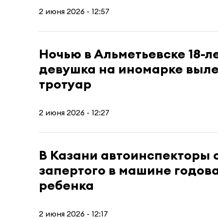
2 июня 2026 - 12:57
Ночью в Альметьевске 18-л
девушка на иномарке выле
тротуар
2 июня 2026 - 12:27
В Казани автоинспекторы 
запертого в машине годов
ребенка
2 июня 2026 - 12:17