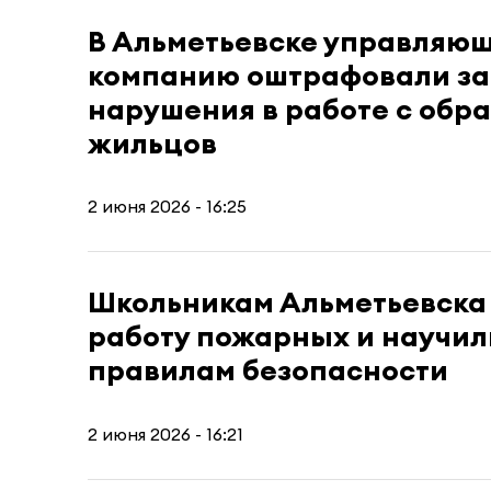
В Альметьевске управляю
компанию оштрафовали за
нарушения в работе с об
жильцов
2 июня 2026 - 16:25
Школьникам Альметьевска
работу пожарных и научил
правилам безопасности
2 июня 2026 - 16:21