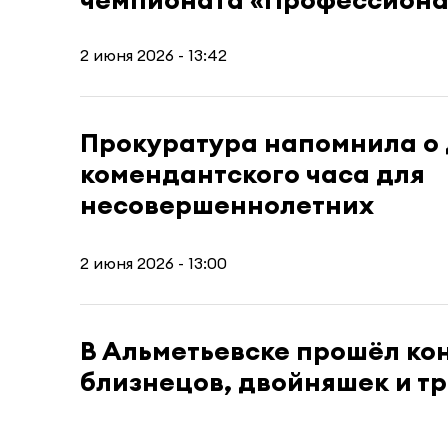
2 июня 2026 - 13:42
Прокуратура напомнила о
комендантского часа для
несовершеннолетних
2 июня 2026 - 13:00
В Альметьевске прошёл ко
близнецов, двойняшек и т