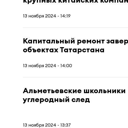
13 ноября 2024 - 14:19
Капитальный ремонт завер
объектах Татарстана
13 ноября 2024 - 14:00
Альметьевские школьники
углеродный след
13 ноября 2024 - 13:37