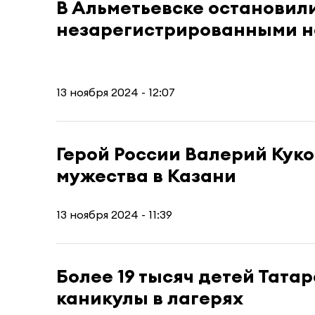
В Альметьевске остановили
незарегистрированными 
13 ноября 2024 - 12:07
Герой России Валерий Куко
мужества в Казани
13 ноября 2024 - 11:39
Более 19 тысяч детей Тата
каникулы в лагерях