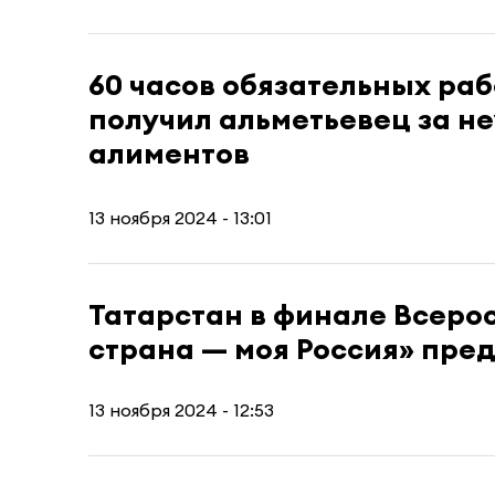
60 часов обязательных раб
получил альметьевец за н
алиментов
13 ноября 2024 - 13:01
Татарстан в финале Всеро
страна — моя Россия» пред
13 ноября 2024 - 12:53