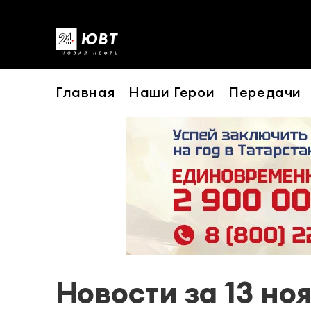
Главная
Наши Герои
Передачи
Новости за 13 но