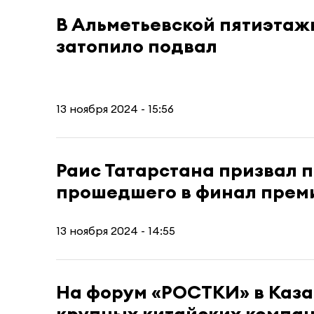
В Альметьевской пятиэтаж
затопило подвал
13 ноября 2024 - 15:56
Раис Татарстана призвал 
прошедшего в финал пре
13 ноября 2024 - 14:55
На форум «РОСТКИ» в Каза
крупных китайских компа