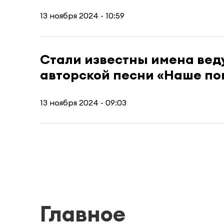
13 ноября 2024 - 10:59
Стали известны имена вед
авторской песни «Наше по
13 ноября 2024 - 09:03
Главное