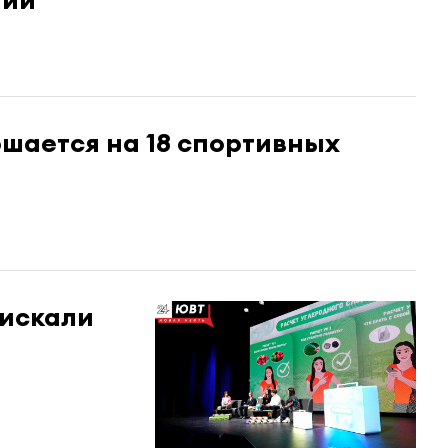
шается на 18 спортивных
 искали