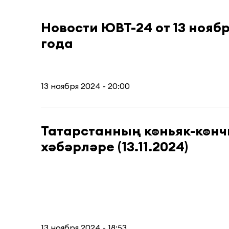
Новости ЮВТ-24 от 13 нояб
года
13 ноября 2024 - 20:00
Татарстанның көньяк-көн
хәбәрләре (13.11.2024)
13 ноября 2024 - 18:53