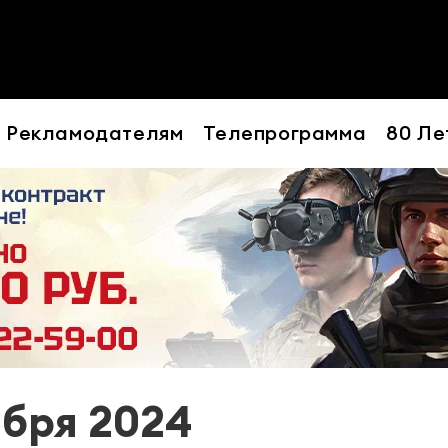
Рекламодателям
Телепрограмма
80 Ле
ября 2024