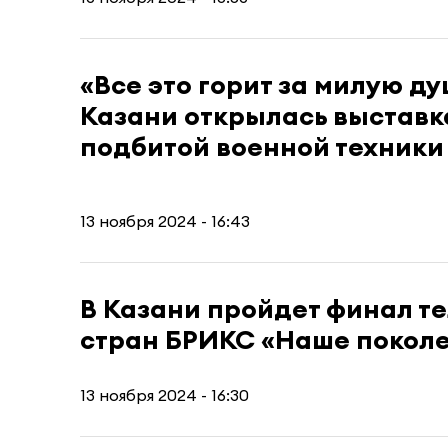
«Все это горит за милую ду
Казани открылась выставк
подбитой военной техники
13 ноября 2024 - 16:43
В Казани пройдет финал т
стран БРИКС «Наше покол
13 ноября 2024 - 16:30