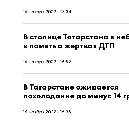
16 ноября 2022 - 17:34
В столице Татарстана в не
в память о жертвах ДТП
16 ноября 2022 - 16:59
В Татарстане ожидается
похолодание до минус 14 г
16 ноября 2022 - 16:33