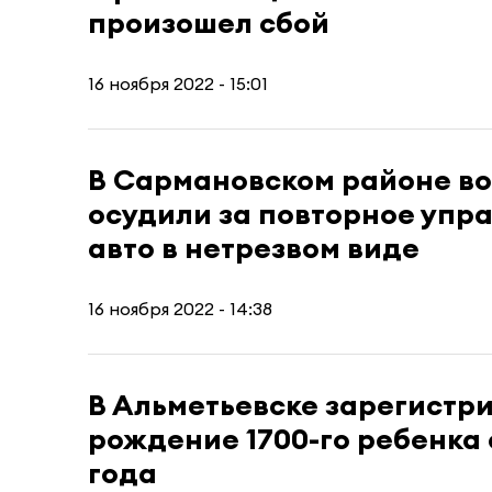
произошел сбой
16 ноября 2022 - 15:01
В Сармановском районе в
осудили за повторное упр
авто в нетрезвом виде
16 ноября 2022 - 14:38
В Альметьевске зарегистр
рождение 1700-го ребенка 
года