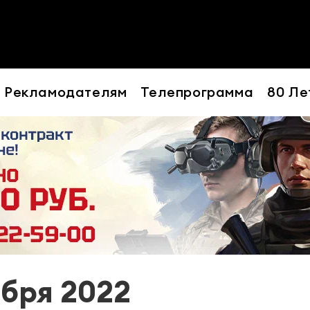
Рекламодателям
Телепрограмма
80 Ле
ября 2022