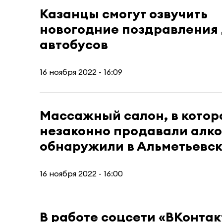
Казанцы смогут озвучить
новогодние поздравления
автобусов
16 ноября 2022 - 16:09
Массажный салон, в котор
незаконно продавали алко
обнаружили в Альметьевс
16 ноября 2022 - 16:00
В работе соцсети «ВКонтак