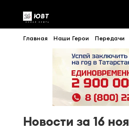
Главная
Наши Герои
Передачи
Новости за 16 но