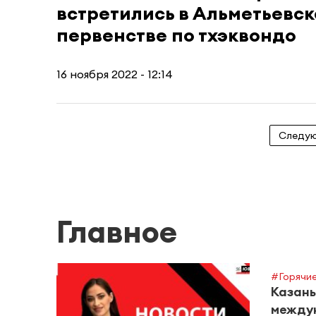
встретились в Альметьевск
первенстве по тхэквондо
16 ноября 2022 - 12:14
Следу
Главное
#Горячие
Казань
между