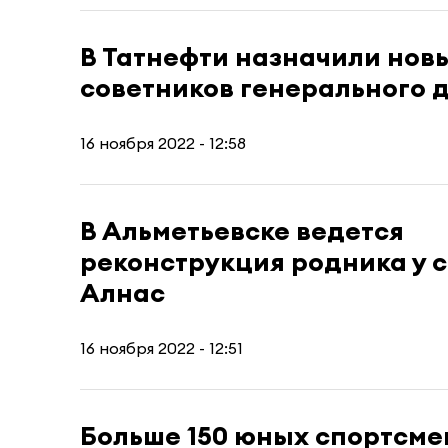
В Татнефти назначили нов
советников генерального 
16 ноября 2022 - 12:58
В Альметьевске ведется
реконструкция родника у 
Алнас
16 ноября 2022 - 12:51
Больше 150 юных спортсме