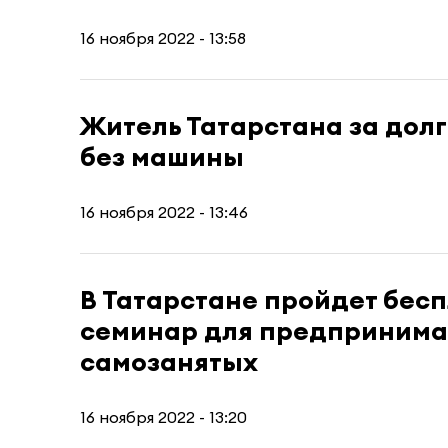
16 ноября 2022 - 13:58
Житель Татарстана за долг
без машины
16 ноября 2022 - 13:46
В Татарстане пройдет бес
семинар для предпринима
самозанятых
16 ноября 2022 - 13:20