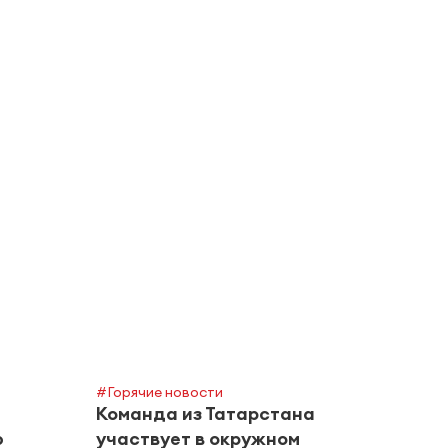
#Горячие новости
Команда из Татарстана
ю
участвует в окружном