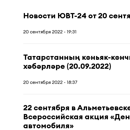
Новости ЮВТ-24 от 20 сент
20 сентября 2022 - 19:31
Татарстанның көньяк-көн
хәбәрләре (20.09.2022)
20 сентября 2022 - 18:37
22 сентября в Альметьевск
Всероссийская акция «Ден
автомобиля»