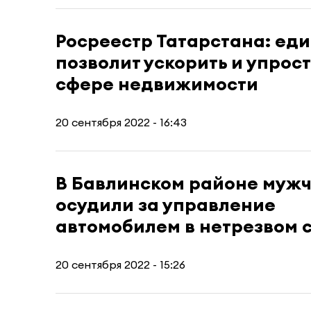
Росреестр Татарстана: ед
позволит ускорить и упрост
сфере недвижимости
20 сентября 2022 - 16:43
В Бавлинском районе муж
осудили за управление
автомобилем в нетрезвом 
20 сентября 2022 - 15:26