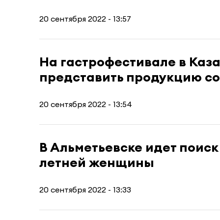
20 сентября 2022 - 13:57
На гастрофестивале в Каз
представить продукцию со
20 сентября 2022 - 13:54
В Альметьевске идет поиск
летней женщины
20 сентября 2022 - 13:33