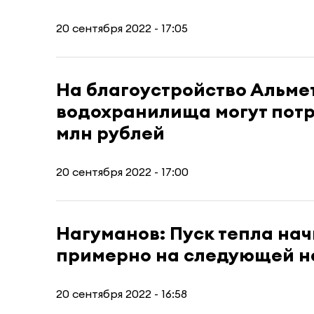
20 сентября 2022 - 17:05
На благоустройство Альме
водохранилища могут потр
млн рублей
20 сентября 2022 - 17:00
Нагуманов: Пуск тепла на
примерно на следующей н
20 сентября 2022 - 16:58