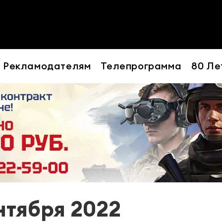
Рекламодателям
Телепрограмма
80 Ле
нтября 2022