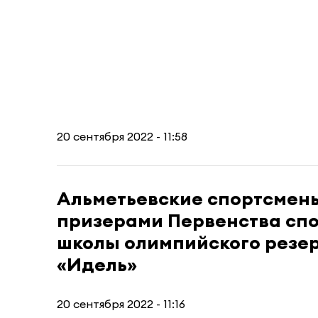
20 сентября 2022 - 11:58
Альметьевские спортсмен
призерами Первенства сп
школы олимпийского резе
«Идель»
20 сентября 2022 - 11:16