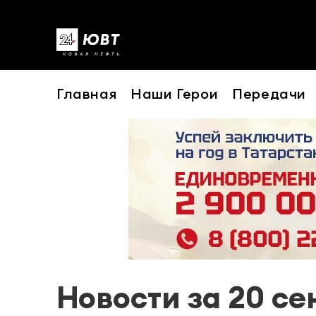
Главная
Наши Герои
Передачи
Новости за 20 се