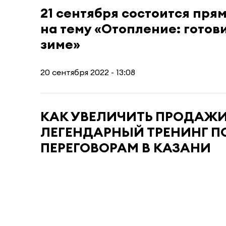
21 сентября состоится пря
на тему «Отопление: готов
зиме»
20 сентября 2022 - 13:08
КАК УВЕЛИЧИТЬ ПРОДАЖИ 
ЛЕГЕНДАРНЫЙ ТРЕНИНГ П
ПЕРЕГОВОРАМ В КАЗАНИ