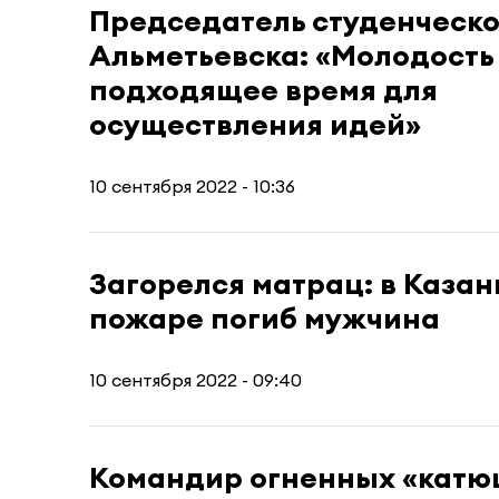
Председатель студенческо
Альметьевска: «Молодость
подходящее время для
осуществления идей»
10 сентября 2022 - 10:36
Загорелся матрац: в Казан
пожаре погиб мужчина
10 сентября 2022 - 09:40
Командир огненных «катю