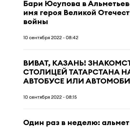
Бари Юсупова в Альметьев
имя героя Великой Отечес
войны
10 сентября 2022 - 08:42
ВИВАТ, КАЗАНЬ! ЗНАКОМС
СТОЛИЦЕЙ ТАТАРСТАНА Н
АВТОБУСЕ ИЛИ АВТОМОБ
10 сентября 2022 - 08:15
Один раз в неделю: альме