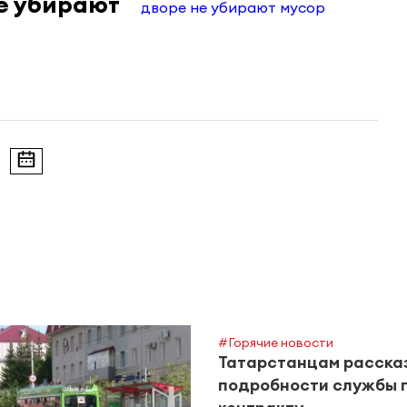
не убирают
#Горячие новости
Татарстанцам расска
подробности службы 