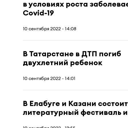
в условиях роста заболева
Covid-19
10 сентября 2022 - 14:08
В Татарстане в ДТП погиб
двухлетний ребенок
10 сентября 2022 - 14:01
В Елабуге и Казани состо
литературный фестиваль 