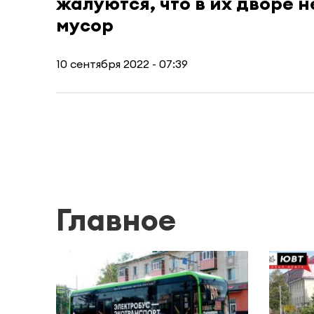
жалуются, что в их дворе 
мусор
10 сентября 2022 - 07:39
Главное