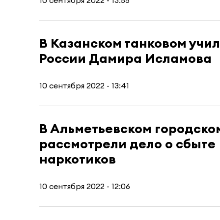
10 сентября 2022 - 13:55
В Казанском танковом учи
России Дамира Исламова
10 сентября 2022 - 13:41
В Альметьевском городско
рассмотрели дело о сбыте
наркотиков
10 сентября 2022 - 12:06