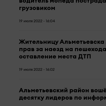
водитель мопеда пострада
грузовиком
19 июля 2022 - 16:04
Жительницу Альметьевска
прав за наезд на пешехода
оставление места ДТП
19 июля 2022 - 16:02
Альметьевский район вошё
десятку лидеров по инфор