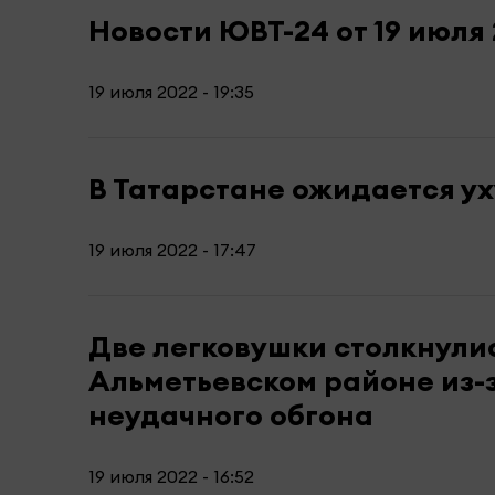
Новости ЮВТ-24 от 19 июля
19 июля 2022 - 19:35
В Татарстане ожидается у
19 июля 2022 - 17:47
Две легковушки столкнулис
Альметьевском районе из-
неудачного обгона
19 июля 2022 - 16:52