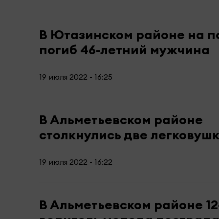
В Ютазинском районе на 
погиб 46-летний мужчина
19 июля 2022 - 16:25
В Альметьевском районе
столкнулись две легковуш
19 июля 2022 - 16:22
В Альметьевском районе 12