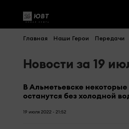
Главная
Наши Герои
Передачи
Новости за 19 ию
В Альметьевске некоторые
останутся без холодной в
19 июля 2022 - 21:52