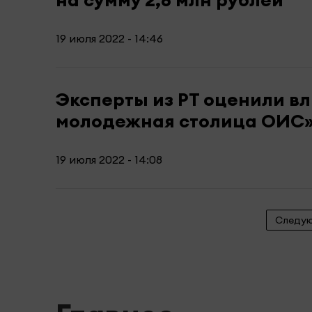
19 июля 2022 - 14:46
Эксперты из РТ оценили вл
молодежная столица ОИС
19 июля 2022 - 14:08
Следу