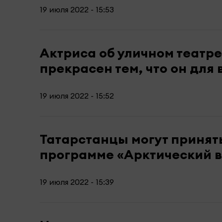
19 июля 2022 - 15:53
Актриса об уличном театре
прекрасен тем, что он для 
19 июля 2022 - 15:52
Татарстанцы могут принят
программе «Арктический 
19 июля 2022 - 15:39