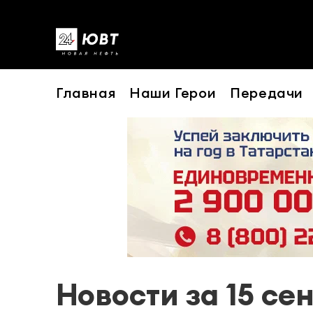
Главная
Наши Герои
Передачи
Новости за 15 се