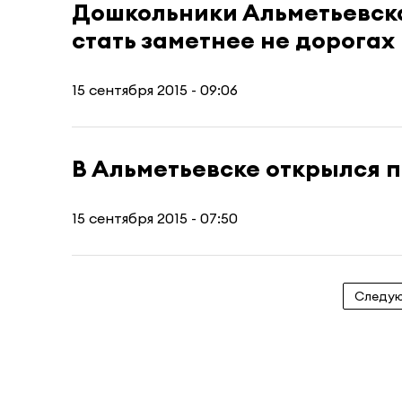
Дошкольники Альметьевск
стать заметнее не дорогах
15 сентября 2015 - 09:06
В Альметьевске открылся 
15 сентября 2015 - 07:50
Следу