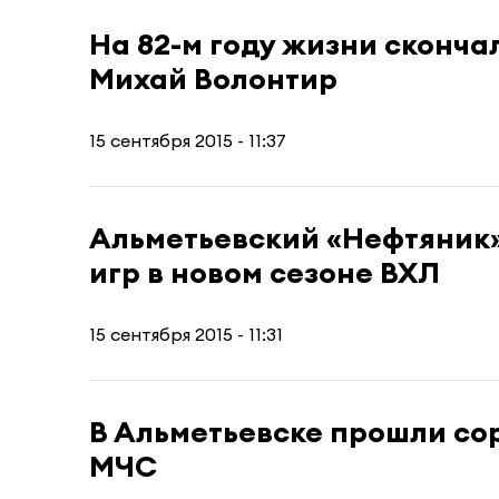
На 82-м году жизни сконч
Михай Волонтир
15 сентября 2015 - 11:37
Альметьевский «Нефтяник
игр в новом сезоне ВХЛ
15 сентября 2015 - 11:31
В Альметьевске прошли со
МЧС