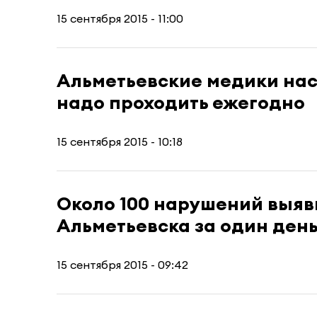
15 сентября 2015 - 11:00
Альметьевские медики на
надо проходить ежегодно
15 сентября 2015 - 10:18
Около 100 нарушений выя
Альметьевска за один ден
15 сентября 2015 - 09:42