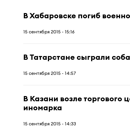
В Хабаровске погиб военн
15 сентября 2015 - 15:16
В Татарстане сыграли соб
15 сентября 2015 - 14:57
В Казани возле торгового 
иномарка
15 сентября 2015 - 14:33