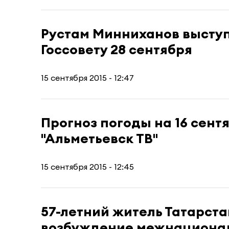
Рустам Минниханов высту
Госсовету 28 сентября
15 сентября 2015 - 12:47
Прогноз погоды на 16 сент
"Альметьевск ТВ"
15 сентября 2015 - 12:45
57-летний житель Татарста
возбуждение межнационал