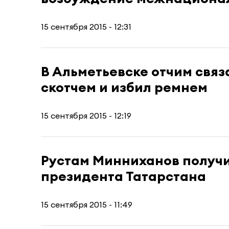
15 сентября 2015 - 12:31
В Альметьевске отчим связ
скотчем и избил ремнем
15 сентября 2015 - 12:19
Рустам Минниханов получ
президента Татарстана
15 сентября 2015 - 11:49