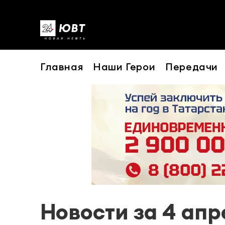
Главная
Наши Герои
Передачи
Новости за 4 апр