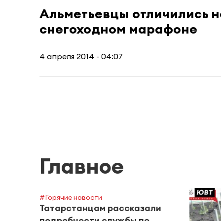
Альметьевцы отличились 
снегоходном марафоне
4 апреля 2014 - 04:07
Главное
#Горячие новости
Татарстанцам рассказали
подробности службы по