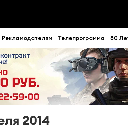
Рекламодателям
Телепрограмма
80 Ле
еля 2014