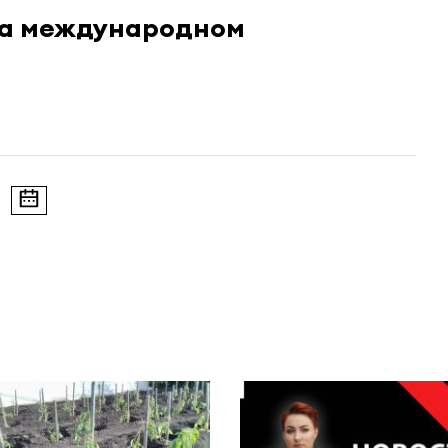
на международном