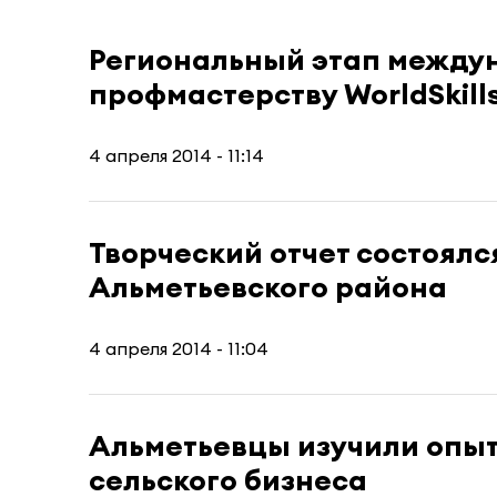
Региональный этап между
профмастерству WorldSkill
4 апреля 2014 - 11:14
Творческий отчет состоялс
Альметьевского района
4 апреля 2014 - 11:04
Альметьевцы изучили опыт
сельского бизнеса