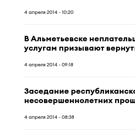
4 апреля 2014 - 10:20
В Альметьевске неплател
услугам призывают вернут
4 апреля 2014 - 09:18
Заседание республиканск
несовершеннолетних прош
4 апреля 2014 - 08:38