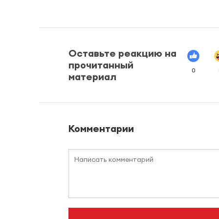
Оставьте реакцию на
прочитанный
0
материал
Комментарии