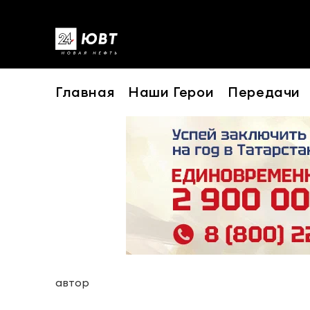
Главная
Наши Герои
Передачи
автор