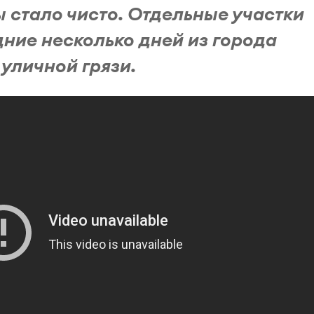
ы стало чисто. Отдельные участки
ние несколько дней из города
 уличной грязи.