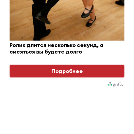
Отправить
Зарегистрироваться
Авторизоваться
Ролик длится несколько секунд, а
смеяться вы будете долго
i
Подробнее