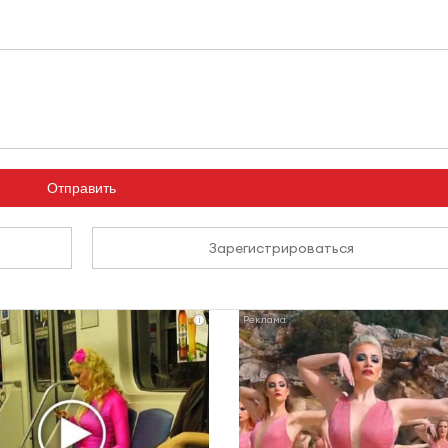
Отправить
Зарегистрироваться
i