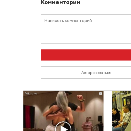
Комментарии
Авторизоваться
i