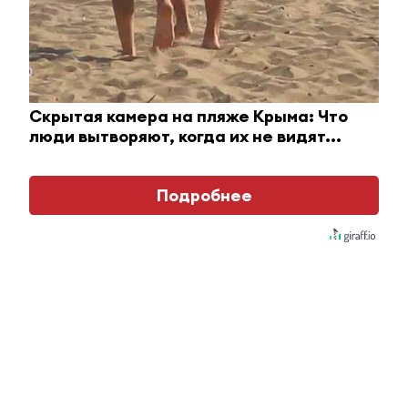
Отправить
Зарегистрироваться
Авторизоваться
Скрытая камера на пляже Крыма: Что
люди вытворяют, когда их не видят...
i
Подробнее