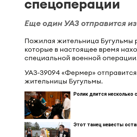
спецоперации
Еще один УАЗ отправится из
Пожилая жительница Бугульмы 
которые в настоящее время нахо
специальной военной операции.
УАЗ-39094 «Фермер» отправится
жительницы Бугульмы.
Ролик длится несколько с
Этот танец невесты остав