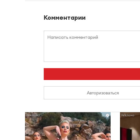
Комментарии
Авторизоваться
i