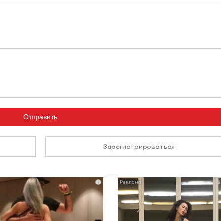
Отправить
Зарегистрироваться
i