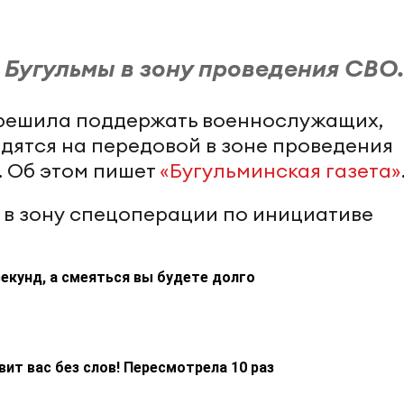
 Бугульмы в зону проведения СВО.
решила поддержать военнослужащих,
дятся на передовой в зоне проведения
 Об этом пишет
«Бугульминская газета»
 в зону спецоперации по инициативе
екунд, а смеяться вы будете долго
ит вас без слов! Пересмотрела 10 раз