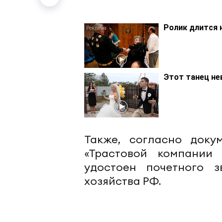
Ролик длится 
Этот танец не
Также, согласно доку
«Трастовой компании 
удостоен почетного з
хозяйства РФ.