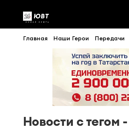
Главная
Наши Герои
Передачи
Новости с тегом -