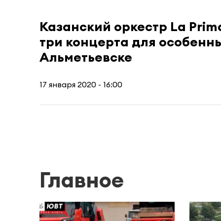
Казанский оркестр La Prim
три концерта для особенны
Альметьевске
17 января 2020 - 16:00
Главное