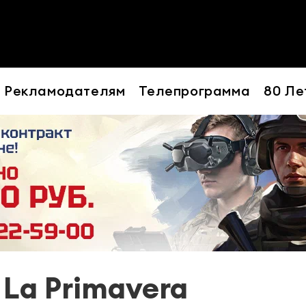
Рекламодателям
Телепрограмма
80 Ле
 La Primavera