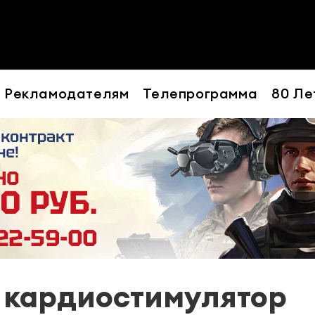
Рекламодателям
Телепрограмма
80 Ле
- кардиостимулятор