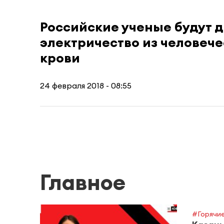
Российские ученые будут 
электричество из человеч
крови
24 февраля 2018 - 08:55
Главное
#Горячие