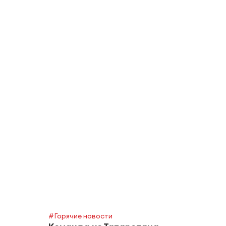
#Горячие новости