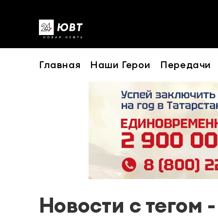
Главная
Наши Герои
Передачи
Новости с тегом 