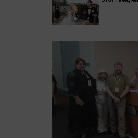
Этот танец не