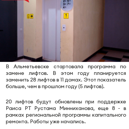
В Альметьевске стартовала программа по
замене лифтов. В этом году планируется
заменить 28 лифтов в 11 домах. Этот показатель
больше, чем в прошлом году (5 лифтов).
20 лифтов будут обновлены при поддержке
Раиса РТ Рустама Минниханова, еще 8 - в
рамках региональной программы капитального
ремонта. Работы уже начались.