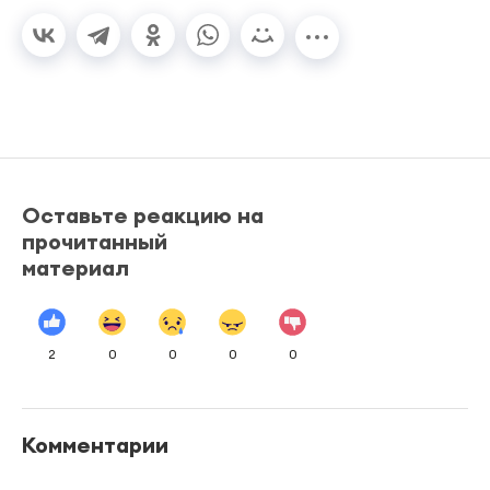
Оставьте реакцию на
прочитанный
материал
2
0
0
0
0
Комментарии