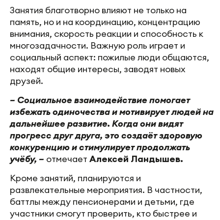
Занятия благотворно влияют не только на
память, но и на координацию, концентрацию
внимания, скорость реакции и способность к
многозадачности. Важную роль играет и
социальный аспект: пожилые люди общаются,
находят общие интересы, заводят новых
друзей.
– Социальное взаимодействие помогает
избежать одиночества и мотивирует людей на
дальнейшее развитие. Когда они видят
прогресс друг друга, это создаёт здоровую
конкуренцию и стимулирует продолжать
учёбу, –
отмечает
Алексей Ландышев.
Кроме занятий, планируются и
развлекательные мероприятия. В частности,
баттлы между пенсионерами и детьми, где
участники смогут проверить, кто быстрее и