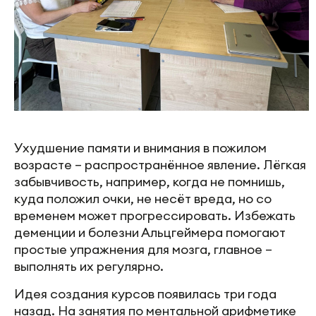
Ухудшение памяти и внимания в пожилом
возрасте – распространённое явление. Лёгкая
забывчивость, например, когда не помнишь,
куда положил очки, не несёт вреда, но со
временем может прогрессировать. Избежать
деменции и болезни Альцгеймера помогают
простые упражнения для мозга, главное –
выполнять их регулярно.
Идея создания курсов появилась три года
назад. На занятия по ментальной арифметике