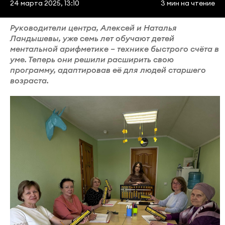
24 марта 2025, 13:10
3 мин на чтение
Руководители центра, Алексей и Наталья
Ландышевы, уже семь лет обучают детей
ментальной арифметике – технике быстрого счёта в
уме. Теперь они решили расширить свою
программу, адаптировав её для людей старшего
возраста.