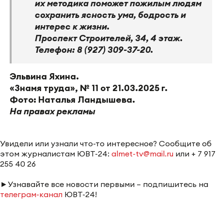
их методика поможет пожилым людям
сохранить ясность ума, бодрость и
интерес к жизни.
Проспект Строителей, 34, 4 этаж.
Телефон: 8 (927) 309-37-20.
Эльвина Яхина.
«Знамя труда», № 11 от 21.03.2025 г.
Фото: Наталья Ландышева.
На правах рекламы
Увидели или узнали что-то интересное? Сообщите об
этом журналистам ЮВТ-24:
almet-tv@mail.ru
или + 7 917
255 40 26
►
Узнавайте все новости первыми – подпишитесь на
телеграм-канал
ЮВТ-24!