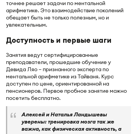
точнее решает задачи по ментальной
арифметике. Это взаимодействие поколений
обещает быть не только полезным, но и
увлекательным.
Доступность и первые шаги
Занятия ведут сертифицированные
преподаватели, прошедшие обучение у
Девида Ляо – признанного эксперта по
ментальной арифметике из Тайваня. Курс
доступен по цене, ориентированной на
пенсионеров. Первое пробное занятие можно
посетить бесплатно.
Алексей и Наталья Ландышевы
уверены: тренировка мозга так же
важна, как физическая активность, а