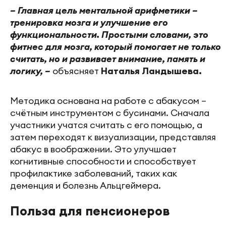
– Главная цель ментальной арифметики –
тренировка мозга и улучшение его
функциональности. Простыми словами, это
фитнес для мозга, который помогает не только
считать, но и развивает внимание, память и
логику, –
объясняет
Наталья Ландышева.
Методика основана на работе с абакусом –
счётным инструментом с бусинами. Сначала
участники учатся считать с его помощью, а
затем переходят к визуализации, представляя
абакус в воображении. Это улучшает
когнитивные способности и способствует
профилактике заболеваний, таких как
деменция и болезнь Альцгеймера.
Польза для пенсионеров