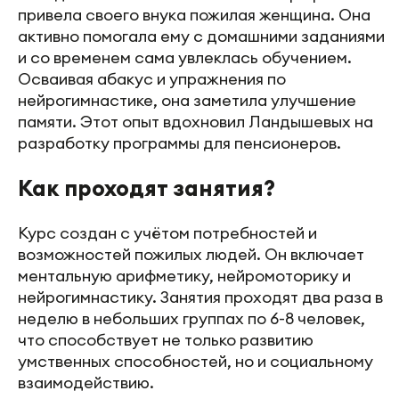
привела своего внука пожилая женщина. Она
активно помогала ему с домашними заданиями
и со временем сама увлеклась обучением.
Осваивая абакус и упражнения по
нейрогимнастике, она заметила улучшение
памяти. Этот опыт вдохновил Ландышевых на
разработку программы для пенсионеров.
Как проходят занятия?
Курс создан с учётом потребностей и
возможностей пожилых людей. Он включает
ментальную арифметику, нейромоторику и
нейрогимнастику. Занятия проходят два раза в
неделю в небольших группах по 6-8 человек,
что способствует не только развитию
умственных способностей, но и социальному
взаимодействию.