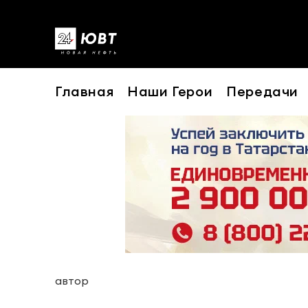
Главная
Наши Герои
Передачи
автор