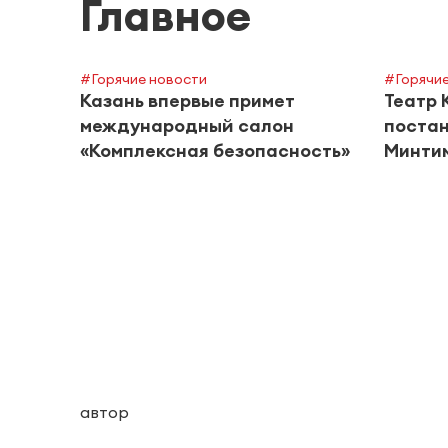
Главное
#Горячие новости
#Горячие
Казань впервые примет
Театр 
международный салон
постан
«Комплексная безопасность»
Минти
автор