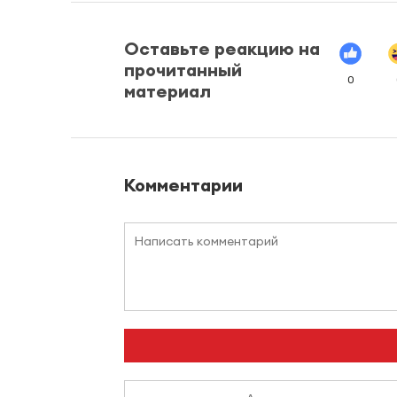
Оставьте реакцию на
прочитанный
0
материал
Комментарии