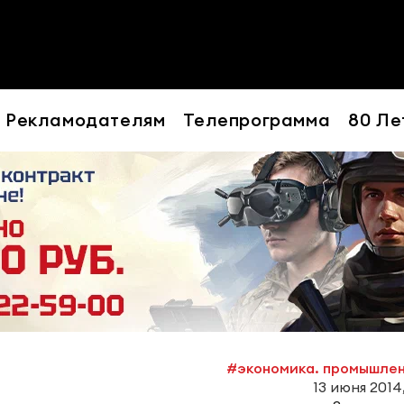
Рекламодателям
Телепрограмма
80 Ле
#экономика. промышле
13 июня 2014