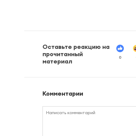
Оставьте реакцию на
прочитанный
0
материал
Комментарии