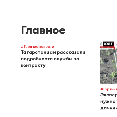
Главное
#Горячие новости
Татарстанцам рассказали
подробности службы по
контракту
#Горячие
Экспер
нужно 
дачник