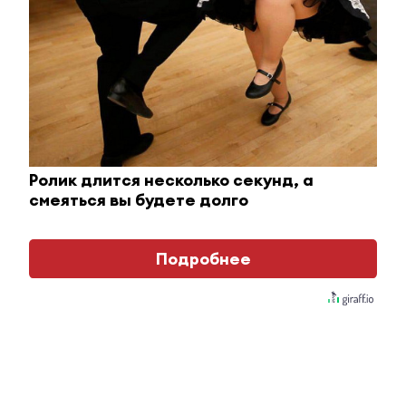
Ролик из Омска: вы будете смеяться долго
i
Ролик длится несколько секунд, а
смеяться вы будете долго
Подробнее