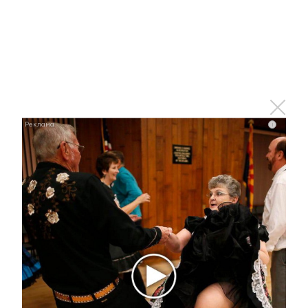
Отправить
Зарегистрироваться
Авторизоваться
i
i