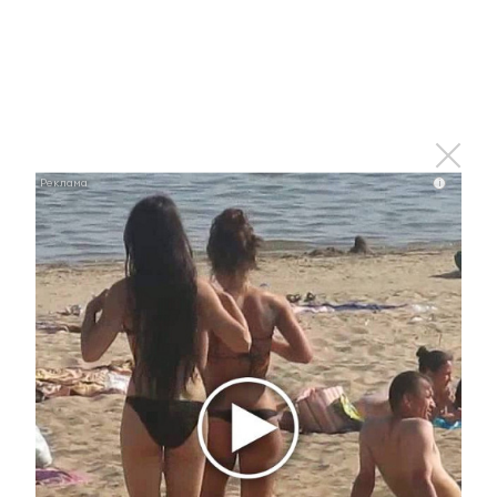
Зарегистрироваться
Авторизоваться
i
i