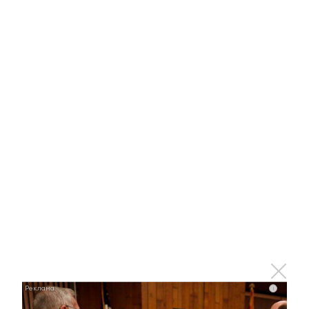
Отправить
Зарегистрироваться
Авторизоваться
i
i