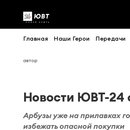
Главная
Наши Герои
Передачи
автор
Новости ЮВТ-24 о
Арбузы уже на прилавках го
избежать опасной покупки