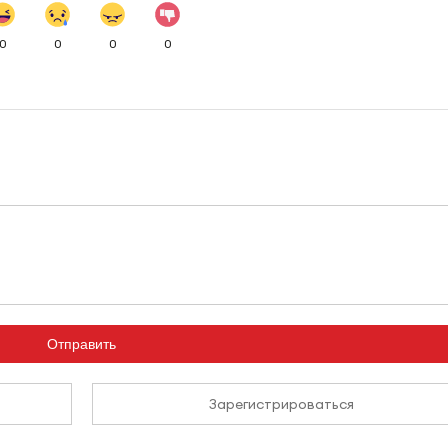
0
0
0
0
Отправить
Зарегистрироваться