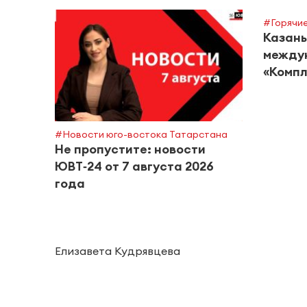
#Горячие
Казань
между
«Компл
#Новости юго-востока Татарстана
Не пропустите: новости
ЮВТ‑24 от 7 августа 2026
года
Елизавета Кудрявцева