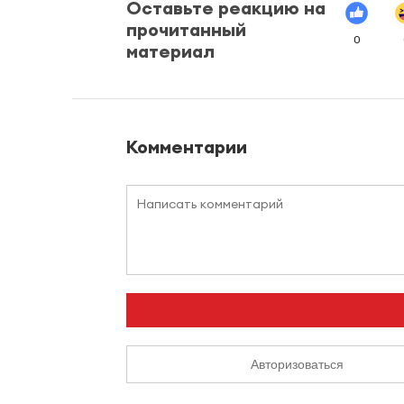
Оставьте реакцию на
прочитанный
0
материал
Комментарии
Авторизоваться