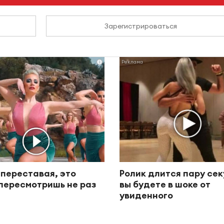
Зарегистрироваться
i
 переставая, это
Ролик длится пару сек
пересмотришь не раз
вы будете в шоке от
увиденного