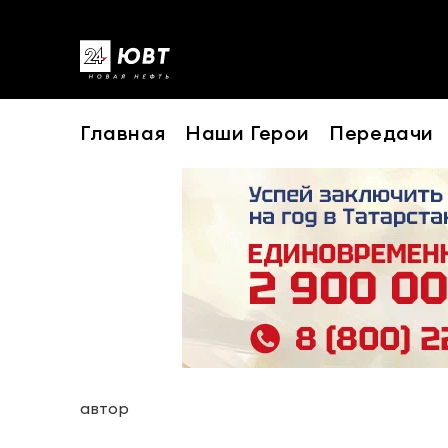
Главная
Наши Герои
Передачи
автор