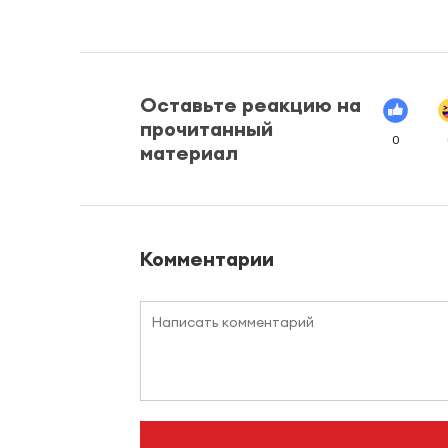
Оставьте реакцию на
прочитанный
0
материал
Комментарии