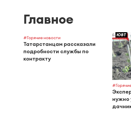
Главное
#Горячие новости
Татарстанцам рассказали
подробности службы по
контракту
#Горячие
Экспер
нужно 
дачник