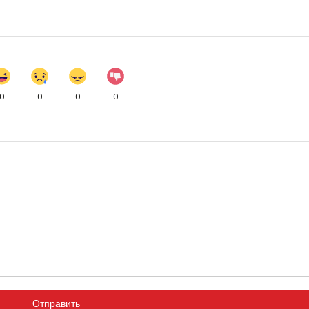
0
0
0
0
Отправить