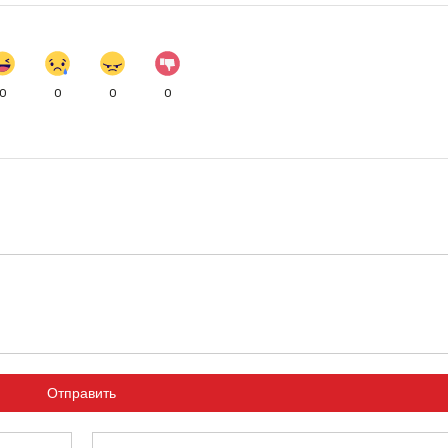
0
0
0
0
Отправить