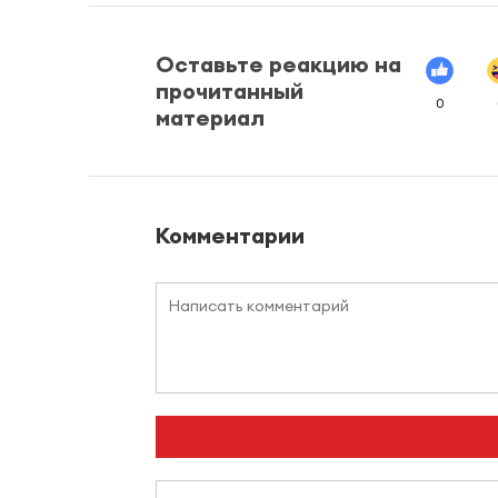
Оставьте реакцию на
прочитанный
0
материал
Комментарии