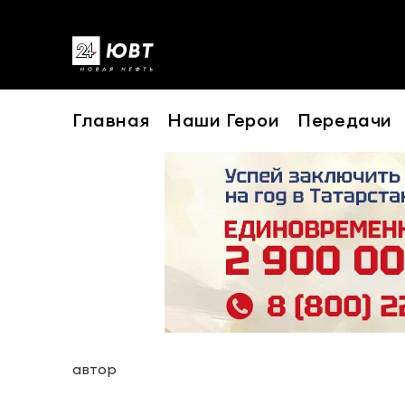
Главная
Наши Герои
Передачи
автор