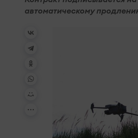
автоматическому продлени