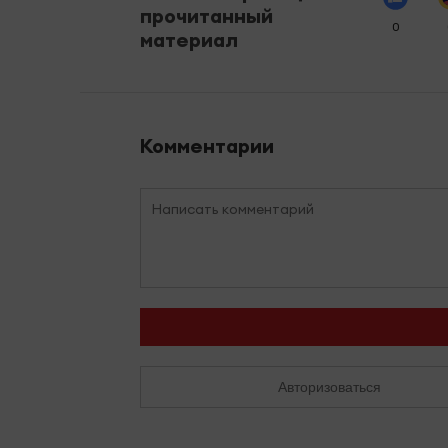
прочитанный
0
материал
Комментарии
Авторизоваться