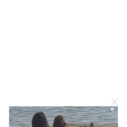
Отправить
Зарегистрироваться
Авторизоваться
i
i