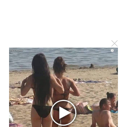
Комментарии
i
Отправить
Зарегистрироваться
Авторизоваться
i