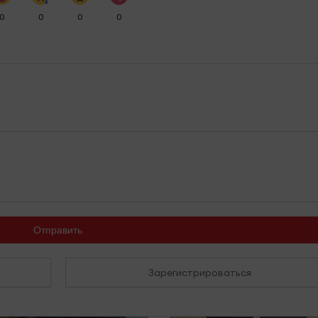
0
0
0
0
Отправить
Зарегистрироваться