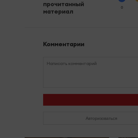
прочитанный
0
материал
Комментарии
Авторизоваться