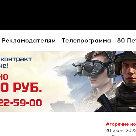
Рекламодателям
Телепрограмма
80 Ле
#горячие н
20 июня 2022