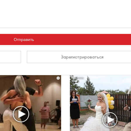
Отправить
Зарегистрироваться
i