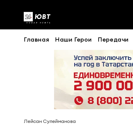
Главная
Наши Герои
Передачи
Лейсан Сулейманова