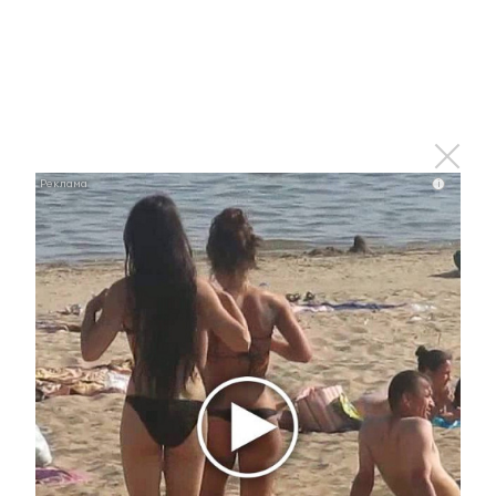
Зарегистрироваться
Авторизоваться
i
i