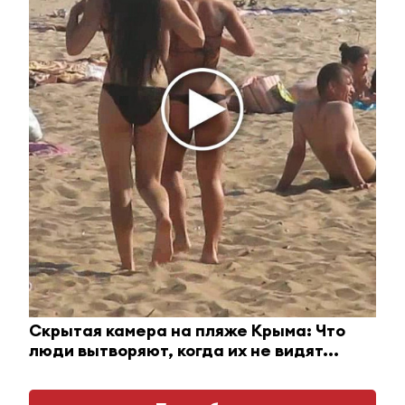
Ролик из Омска: вы будете смеяться долго
i
Скрытая камера на пляже Крыма: Что
люди вытворяют, когда их не видят...